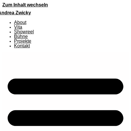
Zum Inhalt wechseln
Andrea Zwicky
About
Vita
Showreel
Bühne
Projekte
Kontakt